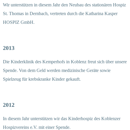
Wir unterstützen in diesem Jahr den Neubau des stationären Hospiz
St. Thomas in Dernbach, vertreten durch die Katharina Kasper
HOSPIZ GmbH.
2013
Die Kinderklinik des Kemperhofs in Koblenz freut sich über unsere
Spende. Von dem Geld werden medizinische Geräte sowie
Spielzeug für krebskranke Kinder gekauft.
2012
In diesem Jahr unterstützen wir das Kinderhospiz des Koblenzer
Hospizvereins e.V. mit einer Spende.