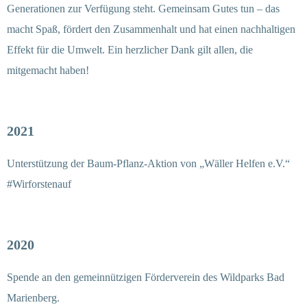
Generationen zur Verfügung steht. Gemeinsam Gutes tun – das
macht Spaß, fördert den Zusammenhalt und hat einen nachhaltigen
Effekt für die Umwelt. Ein herzlicher Dank gilt allen, die
mitgemacht haben!
2021
Unterstützung der Baum-Pflanz-Aktion von „Wäller Helfen e.V.“
#Wirforstenauf
2020
Spende an den gemeinnützigen Förderverein des Wildparks Bad
Marienberg.