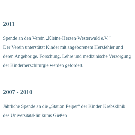
2011
Spende an den Verein „Kleine-Herzen-Westerwald e.V.“
Der Verein unterstützt Kinder mit angeborenem Herzfehler und
deren Angehörige. Forschung, Lehre und medizinische Versorgung
der Kinderherzchirurgie werden gefördert.
2007 - 2010
Jährliche Spende an die „Station Peiper“ der Kinder-Krebsklinik
des Universitätsklinikums Gießen