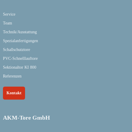
Service
Team
Technik/Ausstattung
Spezialanfertigungen
Schallschutztore
PVC-Schnelllauftore
Sektionaltor KI 800
Referenzen
Kontakt
AKM-Tore GmbH