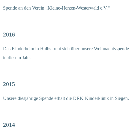
Spende an den Verein „Kleine-Herzen-Westerwald e.V.“
2016
Das Kinderheim in Halbs freut sich über unsere Weihnachtsspende
in diesem Jahr.
2015
Unsere diesjährige Spende erhält die DRK-Kinderklinik in Siegen.
2014