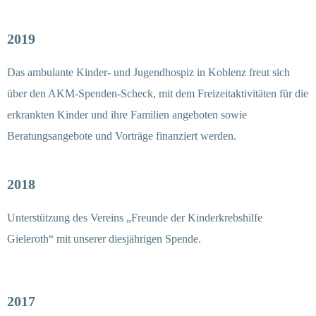
2019
Das ambulante Kinder- und Jugendhospiz in Koblenz freut sich
über den AKM-Spenden-Scheck, mit dem Freizeitaktivitäten für die
erkrankten Kinder und ihre Familien angeboten sowie
Beratungsangebote und Vorträge finanziert werden.
2018
Unterstützung des Vereins „Freunde der Kinderkrebshilfe
Gieleroth“ mit unserer diesjährigen Spende.
2017