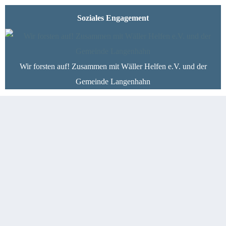
Soziales Engagement
Wir forsten auf! Zusammen mit Wäller Helfen e.V. und der
Gemeinde Langenhahn