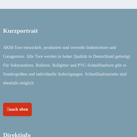
Kurzportrait
AKM-Tore entwickelt, produziert und vertreibt Industrietore und
Garagentore. Alle Tore werden in hoher Qualität in Deutschland gefertigt.
Für Sektionaltore, Rolltore, Rollgitter und PVC-Schnelllauftore gibt es
Sondergrößen und individuelle Anfertigungen. Schnelllaufantriebe sind
ebenfalls möglich.
nach oben
Direktinfo