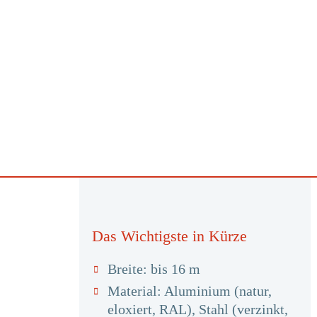
Das Wichtigste in Kürze
Breite: bis 16 m
Material: Aluminium (natur,
eloxiert, RAL), Stahl (verzinkt,