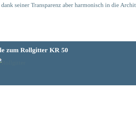
ch dank seiner Transparenz aber harmonisch in die Archi
le zum Rollgitter KR 50