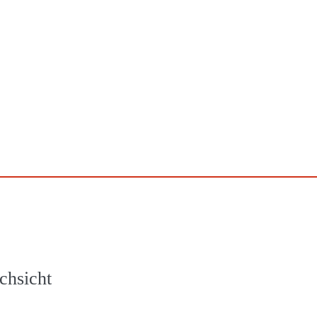
chsicht