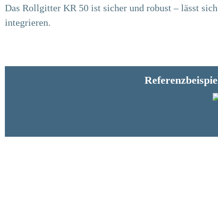
Das Rollgitter KR 50 ist sicher und robust – lässt si
integrieren.
Referenzbeispie