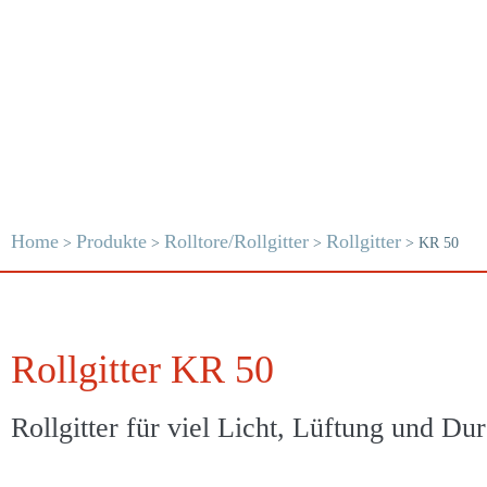
Home
Produkte
Rolltore/Rollgitter
Rollgitter
>
>
>
>
KR 50
Rollgitter KR 50
Rollgitter für viel Licht, Lüftung und Dur