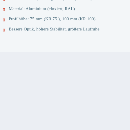
Material: Aluminium (eloxiert, RAL)
Profilhöhe: 75 mm (KR 75 ), 100 mm (KR 100)
Bessere Optik, höhere Stabilität, größere Laufruhe