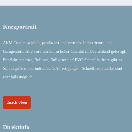
Kurzportrait
AKM-Tore entwickelt, produziert und vertreibt Industrietore und
Garagentore. Alle Tore werden in hoher Qualität in Deutschland gefertigt.
Für Sektionaltore, Rolltore, Rollgitter und PVC-Schnelllauftore gibt es
Sondergrößen und individuelle Anfertigungen. Schnelllaufantriebe sind
ebenfalls möglich.
nach oben
Direktinfo