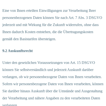
Eine von Ihnen erteilten Einwilligungen zur Verarbeitung Ihrer
personenbezogenen Daten können Sie nach Art. 7 Abs. 3 DSGVO
jederzeit und mit Wirkung für die Zukunft widerrufen, ohne dass
Ihnen dadurch Kosten entstehen, die die Übertragungskosten
gemäß den Basistarifen übersteigen.
9.2 Auskunftsrecht
Unter den gesetzlichen Voraussetzungen von Art. 15 DSGVO
können Sie selbstverständlich und jederzeit Auskunft darüber
verlangen, ob wir personenbezogene Daten von Ihnen verarbeiten.
Sofern wir personenbezogene Daten von Ihnen verarbeiten, können
Sie darüber hinaus Auskunft über die Umstände und Ausgestaltung
der Verarbeitung und nähere Angaben zu den verarbeiteten Daten
verlangen.