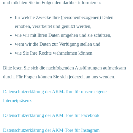
und möchten Sie im Folgenden darüber informieren:
für welche Zwecke Ihre (personenbezogenen) Daten
erhoben, verarbeitet und genutzt werden,
wie wir mit Ihren Daten umgehen und sie schützen,
wem wir die Daten zur Verfügung stellen und
wie Sie Ihre Rechte wahrnehmen können.
Bitte lesen Sie sich die nachfolgenden Ausführungen aufmerksam
durch. Für Fragen können Sie sich jederzeit an uns wenden.
Datenschutzerklärung der AKM-Tore für unsere eigene
Internetpräsenz
Datenschutzerklärung der AKM-Tore für Facebook
Datenschutzerklärung der AKM-Tore für Instagram