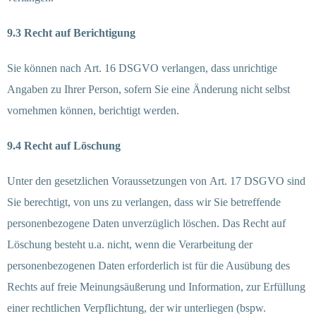
9.3 Recht auf Berichtigung
Sie können nach Art. 16 DSGVO verlangen, dass unrichtige
Angaben zu Ihrer Person, sofern Sie eine Änderung nicht selbst
vornehmen können, berichtigt werden.
9.4 Recht auf Löschung
Unter den gesetzlichen Voraussetzungen von Art. 17 DSGVO sind
Sie berechtigt, von uns zu verlangen, dass wir Sie betreffende
personenbezogene Daten unverzüglich löschen. Das Recht auf
Löschung besteht u.a. nicht, wenn die Verarbeitung der
personenbezogenen Daten erforderlich ist für die Ausübung des
Rechts auf freie Meinungsäußerung und Information, zur Erfüllung
einer rechtlichen Verpflichtung, der wir unterliegen (bspw.