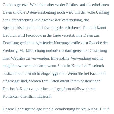
Cookies gesetzt. Wir haben aber weder Einfluss auf die erhobenen
Daten und die Datenverarbeitung noch wird uns der volle Umfang
der Datenerhebung, die Zwecke der Verarbeitung, die
Speicherfristen oder der Löschung der erhobenen Daten bekannt.
Dadurch wird Facebook in die Lage versetzt, Ihre Daten zur
Erstellung geräteübergreifender Nutzungsprofile zum Zwecke der
Werbung, Marktforschung und/oder bedarfsgerechten Gestaltung
ihrer Websites zu verwenden. Eine solche Verwendung erfolgt
möglicherweise auch dann, wenn Sie kein Konto bei Facebook
besitzen oder dort nicht eingeloggt sind. Wenn Sie bei Facebook
eingeloggt sind, werden Ihre Daten direkt Ihrem bestehenden
Facebook-Konto zugeordnet und gegebenenfalls weiteren
Kontakten öffentlich mitgeteilt.
Unsere Rechtsgrundlage für die Verarbeitung ist Art. 6 Abs. 1 lit. f