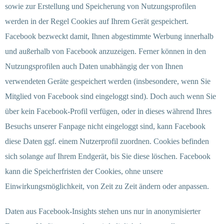
sowie zur Erstellung und Speicherung von Nutzungsprofilen
werden in der Regel Cookies auf Ihrem Gerät gespeichert.
Facebook bezweckt damit, Ihnen abgestimmte Werbung innerhalb
und außerhalb von Facebook anzuzeigen. Ferner können in den
Nutzungsprofilen auch Daten unabhängig der von Ihnen
verwendeten Geräte gespeichert werden (insbesondere, wenn Sie
Mitglied von Facebook sind eingeloggt sind). Doch auch wenn Sie
über kein Facebook-Profil verfügen, oder in dieses während Ihres
Besuchs unserer Fanpage nicht eingeloggt sind, kann Facebook
diese Daten ggf. einem Nutzerprofil zuordnen. Cookies befinden
sich solange auf Ihrem Endgerät, bis Sie diese löschen. Facebook
kann die Speicherfristen der Cookies, ohne unsere
Einwirkungsmöglichkeit, von Zeit zu Zeit ändern oder anpassen.
Daten aus Facebook-Insights stehen uns nur in anonymisierter