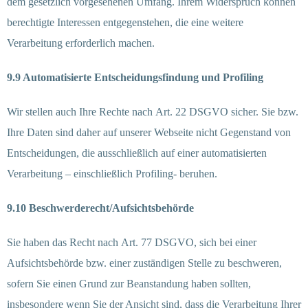
dem gesetzlich vorgesehenen Umfang. Ihrem Widerspruch können
berechtigte Interessen entgegenstehen, die eine weitere
Verarbeitung erforderlich machen.
9.9 Automatisierte Entscheidungsfindung und Profiling
Wir stellen auch Ihre Rechte nach Art. 22 DSGVO sicher. Sie bzw.
Ihre Daten sind daher auf unserer Webseite nicht Gegenstand von
Entscheidungen, die ausschließlich auf einer automatisierten
Verarbeitung – einschließlich Profiling- beruhen.
9.10 Beschwerderecht/Aufsichtsbehörde
Sie haben das Recht nach Art. 77 DSGVO, sich bei einer
Aufsichtsbehörde bzw. einer zuständigen Stelle zu beschweren,
sofern Sie einen Grund zur Beanstandung haben sollten,
insbesondere wenn Sie der Ansicht sind, dass die Verarbeitung Ihrer