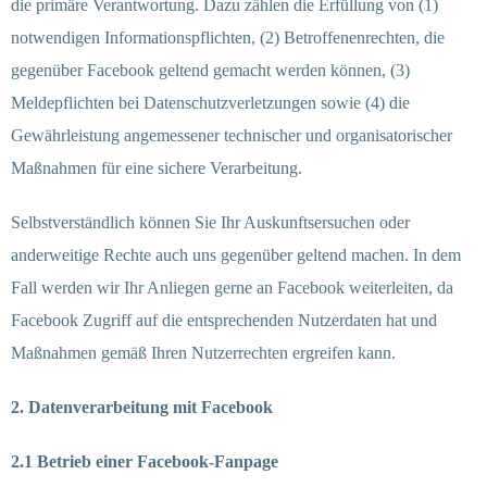
die primäre Verantwortung. Dazu zählen die Erfüllung von (1)
notwendigen Informationspflichten, (2) Betroffenenrechten, die
gegenüber Facebook geltend gemacht werden können, (3)
Meldepflichten bei Datenschutzverletzungen sowie (4) die
Gewährleistung angemessener technischer und organisatorischer
Maßnahmen für eine sichere Verarbeitung.
Selbstverständlich können Sie Ihr Auskunftsersuchen oder
anderweitige Rechte auch uns gegenüber geltend machen. In dem
Fall werden wir Ihr Anliegen gerne an Facebook weiterleiten, da
Facebook Zugriff auf die entsprechenden Nutzerdaten hat und
Maßnahmen gemäß Ihren Nutzerrechten ergreifen kann.
2. Datenverarbeitung mit Facebook
2.1 Betrieb einer Facebook-Fanpage