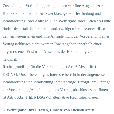
Zusendung in Verbindung treten, nutzen wir Ihre Angaben zur
Kontaktaufnahme und zur zweckbezogenen Bearbeitung und
Beantwortung Ihrer Anfrage. Eine Weitergabe Ihrer Daten an Dritte
findet nicht statt. Sofern keine anderweitigen Rechtsvorschriften
dem entgegenstehen und Ihre Anfrage nicht der Vorbereitung eines
Vertragsschlusses dient, werden Ihre Angaben innerhalb einer
angemessenen Frist nach Abschluss der Bearbeitung von uns
gelöscht.
Rechtsgrundlage für die Verarbeitung ist Art. 6 Abs. 1 lit. f
DSGVO. Unser berechtigtes Interesse besteht in der angemessenen
Beantwortung und Bearbeitung Ihrer Anfrage. Erfolgt Ihre Anfrage
zur Vorbereitung/Anbahnung eines Vertragsabschlusses mit Ihnen,
ist Art. 6 Abs. 1 lit. b DSGVO alternative Rechtsgrundlage.
5. Weitergabe Ihrer Daten, Einsatz von Dienstleistern