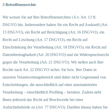
3 Betroffenenrechte
Wir weisen Sie auf Ihre Betroffenenrechten i.S.v. Art. 13 ff.
DSGVO hin. Insbesondere haben Sie ein Recht auf Auskunft (Art.
15 DSGVO), ein Recht auf Berichtigung (Art. 16 DSGVO), ein
Recht auf Löschung (Art. 17 DSGVO), ein Recht auf
Einschränkung der Verarbeitung (Art. 18 DSGVO), ein Recht auf
Datenübertragbarkeit (Art. 20 DSGVO) und ein Widerspruchsrecht
gegen die Verarbeitung (Art. 21 DSGVO). Wir stellen auch Ihre
Rechte nach Art. 22 DSGVO sicher. Sie bzw. Ihre Daten in
unserem Verantwortungsbereich sind daher nicht Gegenstand von
Entscheidungen, die ausschließlich auf einer automatisierten
Verarbeitung – einschließlich Profiling – beruhen. Zudem steht
Ihnen jederzeit das Recht auf Beschwerde bei einer
Aufsichtsbehörde zu (Art. 77 DSGVO). Darüber hinaus haben Sie