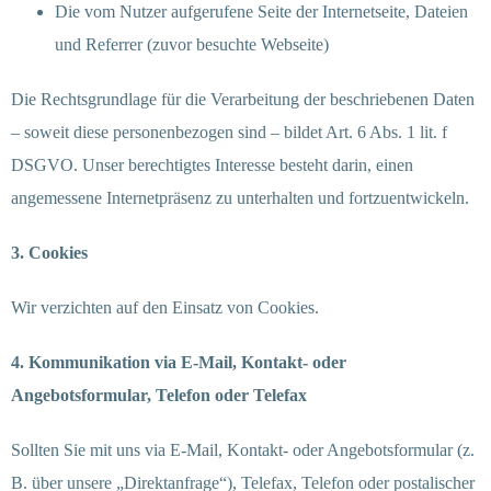
Die vom Nutzer aufgerufene Seite der Internetseite, Dateien
und Referrer (zuvor besuchte Webseite)
Die Rechtsgrundlage für die Verarbeitung der beschriebenen Daten
– soweit diese personenbezogen sind – bildet Art. 6 Abs. 1 lit. f
DSGVO. Unser berechtigtes Interesse besteht darin, einen
angemessene Internetpräsenz zu unterhalten und fortzuentwickeln.
3. Cookies
Wir verzichten auf den Einsatz von Cookies.
4. Kommunikation via E-Mail, Kontakt- oder
Angebotsformular, Telefon oder Telefax
Sollten Sie mit uns via E-Mail, Kontakt- oder Angebotsformular (z.
B. über unsere „Direktanfrage“), Telefax, Telefon oder postalischer