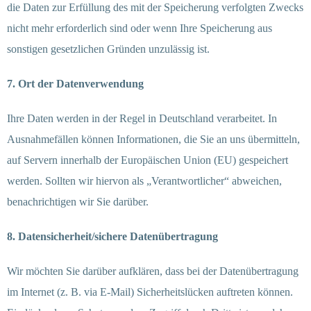
die Daten zur Erfüllung des mit der Speicherung verfolgten Zwecks
nicht mehr erforderlich sind oder wenn Ihre Speicherung aus
sonstigen gesetzlichen Gründen unzulässig ist.
7. Ort der Datenverwendung
Ihre Daten werden in der Regel in Deutschland verarbeitet. In
Ausnahmefällen können Informationen, die Sie an uns übermitteln,
auf Servern innerhalb der Europäischen Union (EU) gespeichert
werden. Sollten wir hiervon als „Verantwortlicher“ abweichen,
benachrichtigen wir Sie darüber.
8. Datensicherheit/sichere Datenübertragung
Wir möchten Sie darüber aufklären, dass bei der Datenübertragung
im Internet (z. B. via E-Mail) Sicherheitslücken auftreten können.