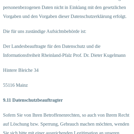
personenbezogenen Daten nicht in Einklang mit den gesetzlichen
Vorgaben und den Vorgaben dieser Datenschutzerklärung erfolgt.
Die für uns zuständige Aufsichtsbehörde ist:
Der Landesbeauftragte für den Datenschutz und die
Informationsfreiheit Rheinland-Pfalz Prof. Dr. Dieter Kugelmann
Hintere Bleiche 34
55116 Mainz
9.11 Datenschutzbeauftragter
Sofern Sie von Ihren Betroffenenrechten, so auch von Ihrem Recht
auf Löschung bzw. Sperrung, Gebrauch machen möchten, wenden
Sie sich bitte mit einer ausreichenden Legitimation an unseren