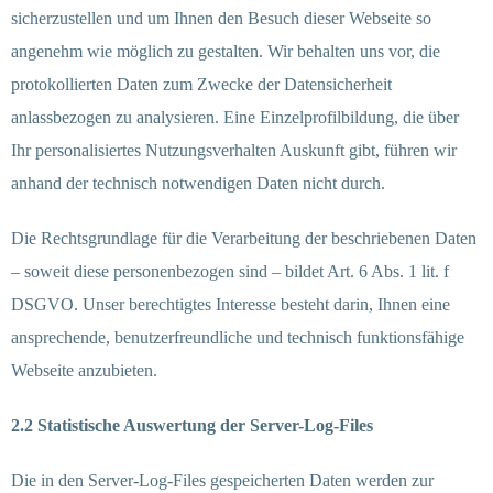
sicherzustellen und um Ihnen den Besuch dieser Webseite so
angenehm wie möglich zu gestalten. Wir behalten uns vor, die
protokollierten Daten zum Zwecke der Datensicherheit
anlassbezogen zu analysieren. Eine Einzelprofilbildung, die über
Ihr personalisiertes Nutzungsverhalten Auskunft gibt, führen wir
anhand der technisch notwendigen Daten nicht durch.
Die Rechtsgrundlage für die Verarbeitung der beschriebenen Daten
– soweit diese personenbezogen sind – bildet Art. 6 Abs. 1 lit. f
DSGVO. Unser berechtigtes Interesse besteht darin, Ihnen eine
ansprechende, benutzerfreundliche und technisch funktionsfähige
Webseite anzubieten.
2.2 Statistische Auswertung der Server-Log-Files
Die in den Server-Log-Files gespeicherten Daten werden zur