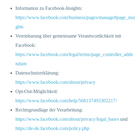
Information zu Facebook-Insights:
https://www.facebook.com/business/pages/manage#page_insi
ghts
Vereinbarung über gemeinsame Verantwortlichkeit mit
Facebook:
https://www.facebook.com/legal/terms/page_controller_adde
ndum
Datenschutzerklärung:
https://www.facebook.com/about/privacy
Opt-Out-Möglichkeit:
https://www.facebook.com/help/568137493302217/
Rechtsgrundlage der Verarbeitung:
https://www.facebook.com/about/privacy/legal_bases
und
https://de-de.facebook.com/policy.php