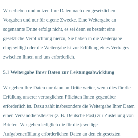
Wir erheben und nutzen Ihre Daten nach den gesetzlichen
Vorgaben und nur für eigene Zwecke. Eine Weitergabe an
sogenannte Dritte erfolgt nicht, es sei denn es besteht eine
gesetzliche Verpflichtung hierzu, Sie haben in die Weitergabe
eingewilligt oder die Weitergabe ist zur Erfüllung eines Vertrages
zwischen Ihnen und uns erforderlich.
5.1 Weitergabe Ihrer Daten zur Leistungsabwicklung
Wir geben Ihre Daten nur dann an Dritte weiter, wenn dies für die
Erfüllung unserer vertraglichen Pflichten Ihnen gegenüber
erforderlich ist. Dazu zählt insbesondere die Weitergabe Ihrer Daten
einen Versanddienstleister (z. B. Deutsche Post) zur Zustellung von
Briefen. Wir geben lediglich die für die jeweilige
Aufgabenerfüllung erforderlichen Daten an den eingesetzten