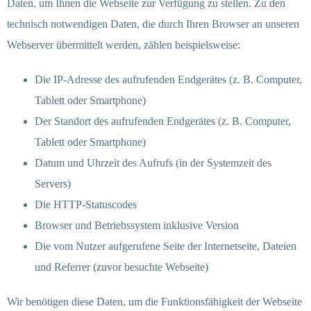
Daten, um Ihnen die Webseite zur Verfügung zu stellen. Zu den
technisch notwendigen Daten, die durch Ihren Browser an unseren
Webserver übermittelt werden, zählen beispielsweise:
Die IP-Adresse des aufrufenden Endgerätes (z. B. Computer,
Tablett oder Smartphone)
Der Standort des aufrufenden Endgerätes (z. B. Computer,
Tablett oder Smartphone)
Datum und Uhrzeit des Aufrufs (in der Systemzeit des
Servers)
Die HTTP-Statuscodes
Browser und Betriebssystem inklusive Version
Die vom Nutzer aufgerufene Seite der Internetseite, Dateien
und Referrer (zuvor besuchte Webseite)
Wir benötigen diese Daten, um die Funktionsfähigkeit der Webseite