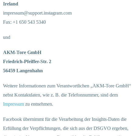
Ireland
impressum@support.instagram.com
Fax: +1 650 543 5340
und
AKM-Tore GmbH
Friedrich-Pfeiffer-Str. 2
56459 Langenhahn
Weitere Informationen zum Verantwortlichen „AKM-Tore GmbH“
nebst Kontaktdaten, wie z. B. die Telefonnummer, sind dem
Impressum
zu entnehmen.
Facebook übernimmt für die Verarbeitung der Insights-Daten die
Erfüllung der Verpflichtungen, die sich aus der DSGVO ergeben,