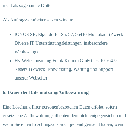
nicht als sogenannte Dritte.
Als Auftragsverarbeiter setzen wir ein:
IONOS SE, Elgendorfer Str. 57, 56410 Montabaur (Zweck:
Diverse IT-Unterstützungsleistungen, insbesondere
Webhosting)
FK Web Consulting Frank Krumm Großstück 10 56472
Nisterau (Zweck: Entwicklung, Wartung und Support
unserer Webseite)
6. Dauer der Datennutzung/Aufbewahrung
Eine Löschung Ihrer personenbezogenen Daten erfolgt, sofern
gesetzliche Aufbewahrungspflichten dem nicht entgegenstehen und
wenn Sie einen Löschungsanspruch geltend gemacht haben, wenn