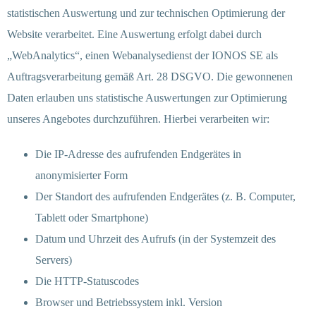
statistischen Auswertung und zur technischen Optimierung der
Website verarbeitet. Eine Auswertung erfolgt dabei durch
„WebAnalytics“, einen Webanalysedienst der IONOS SE als
Auftragsverarbeitung gemäß Art. 28 DSGVO. Die gewonnenen
Daten erlauben uns statistische Auswertungen zur Optimierung
unseres Angebotes durchzuführen. Hierbei verarbeiten wir:
Die IP-Adresse des aufrufenden Endgerätes in
anonymisierter Form
Der Standort des aufrufenden Endgerätes (z. B. Computer,
Tablett oder Smartphone)
Datum und Uhrzeit des Aufrufs (in der Systemzeit des
Servers)
Die HTTP-Statuscodes
Browser und Betriebssystem inkl. Version