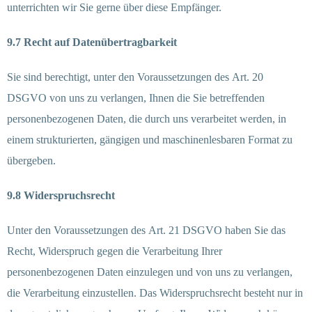
unterrichten wir Sie gerne über diese Empfänger.
9.7 Recht auf Datenübertragbarkeit
Sie sind berechtigt, unter den Voraussetzungen des Art. 20
DSGVO von uns zu verlangen, Ihnen die Sie betreffenden
personenbezogenen Daten, die durch uns verarbeitet werden, in
einem strukturierten, gängigen und maschinenlesbaren Format zu
übergeben.
9.8 Widerspruchsrecht
Unter den Voraussetzungen des Art. 21 DSGVO haben Sie das
Recht, Widerspruch gegen die Verarbeitung Ihrer
personenbezogenen Daten einzulegen und von uns zu verlangen,
die Verarbeitung einzustellen. Das Widerspruchsrecht besteht nur in