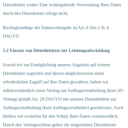
Dienstleister weiter. Eine weitergehende Verwendung Ihrer Daten
durch den Dienstleister erfolgt nicht.
Rechtsgrundlage der Datenweitergabe ist Art. 6 Abs.1 lit. b
DSGVO
5.2 Einsatz von Dienstleistern zur Leistungsabwicklung
Soweit wir zur Ermöglichung unseres Angebots auf weitere
Dienstleister zugreifen und diesen möglicherweise einen
erforderlichen Zugriff auf Ihre Daten gewähren, haben wir
selbstverständlich einen Vertrag zur Auftragsverarbeitung (kurz AV-
Vertrag) gemäß Art. 28 DSGVO mit unseren Dienstleistern zur
Auftragsverarbeitung (kurz Auftragsverarbeiter) geschlossen. Auch
bleiben wir weiterhin für den Schutz Ihrer Daten verantwortlich.
Durch den Vertragsschluss gelten die eingesetzten Dienstleister