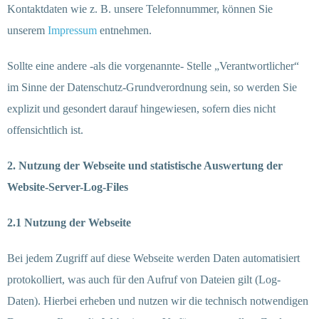
Kontaktdaten wie z. B. unsere Telefonnummer, können Sie
unserem
Impressum
entnehmen.
Sollte eine andere -als die vorgenannte- Stelle „Verantwortlicher“
im Sinne der Datenschutz-Grundverordnung sein, so werden Sie
explizit und gesondert darauf hingewiesen, sofern dies nicht
offensichtlich ist.
2. Nutzung der Webseite und statistische Auswertung der
Website-Server-Log-Files
2.1 Nutzung der Webseite
Bei jedem Zugriff auf diese Webseite werden Daten automatisiert
protokolliert, was auch für den Aufruf von Dateien gilt (Log-
Daten). Hierbei erheben und nutzen wir die technisch notwendigen