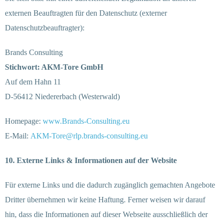
externen Beauftragten für den Datenschutz (externer
Datenschutzbeauftragter):
Brands Consulting
Stichwort: AKM-Tore GmbH
Auf dem Hahn 11
D-56412 Niedererbach (Westerwald)
Homepage:
www.Brands-Consulting.eu
E-Mail:
AKM-Tore@rlp.brands-consulting.eu
10. Externe Links & Informationen auf der Website
Für externe Links und die dadurch zugänglich gemachten Angebote
Dritter übernehmen wir keine Haftung. Ferner weisen wir darauf
hin, dass die Informationen auf dieser Webseite ausschließlich der