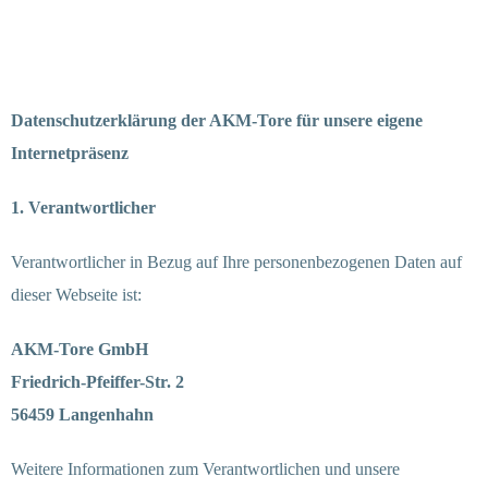
Datenschutzerklärung der AKM-Tore für unsere eigene
Internetpräsenz
1. Verantwortlicher
Verantwortlicher in Bezug auf Ihre personenbezogenen Daten auf
dieser Webseite ist:
AKM-Tore GmbH
Friedrich-Pfeiffer-Str. 2
56459 Langenhahn
Weitere Informationen zum Verantwortlichen und unsere