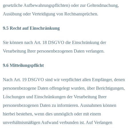
gesetzliche Aufbewahrungspflichten) oder zur Geltendmachung,
Ausübung oder Verteidigung von Rechtsansprüchen.
9.5 Recht auf Einschränkung
Sie können nach Art. 18 DSGVO die Einschränkung der
Verarbeitung Ihrer personenbezogenen Daten verlangen.
9.6 Mitteilungspflicht
Nach Art. 19 DSGVO sind wir verpflichtet allen Empfänger, denen
personenbezogene Daten offengelegt wurden, über Berichtigungen,
Löschungen und Einschränkungen der Verarbeitung Ihrer
personenbezogenen Daten zu informieren. Ausnahmen können
hierbei bestehen, wenn dies unmöglich oder mit einem
unverhältnismäßigen Aufwand verbunden ist. Auf Verlangen