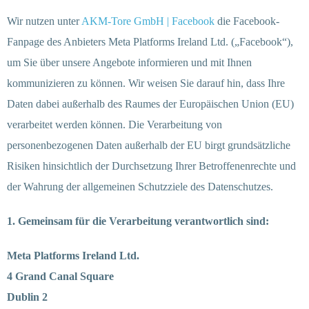
Wir nutzen unter
AKM-Tore GmbH | Facebook
die Facebook-
Fanpage des Anbieters Meta Platforms Ireland Ltd. („Facebook“),
um Sie über unsere Angebote informieren und mit Ihnen
kommunizieren zu können. Wir weisen Sie darauf hin, dass Ihre
Daten dabei außerhalb des Raumes der Europäischen Union (EU)
verarbeitet werden können. Die Verarbeitung von
personenbezogenen Daten außerhalb der EU birgt grundsätzliche
Risiken hinsichtlich der Durchsetzung Ihrer Betroffenenrechte und
der Wahrung der allgemeinen Schutzziele des Datenschutzes.
1. Gemeinsam für die Verarbeitung verantwortlich sind:
Meta Platforms Ireland Ltd.
4 Grand Canal Square
Dublin 2