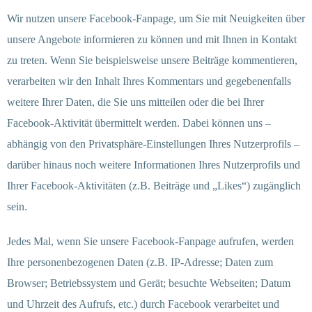
Wir nutzen unsere Facebook-Fanpage, um Sie mit Neuigkeiten über
unsere Angebote informieren zu können und mit Ihnen in Kontakt
zu treten. Wenn Sie beispielsweise unsere Beiträge kommentieren,
verarbeiten wir den Inhalt Ihres Kommentars und gegebenenfalls
weitere Ihrer Daten, die Sie uns mitteilen oder die bei Ihrer
Facebook-Aktivität übermittelt werden. Dabei können uns –
abhängig von den Privatsphäre-Einstellungen Ihres Nutzerprofils –
darüber hinaus noch weitere Informationen Ihres Nutzerprofils und
Ihrer Facebook-Aktivitäten (z.B. Beiträge und „Likes“) zugänglich
sein.
Jedes Mal, wenn Sie unsere Facebook-Fanpage aufrufen, werden
Ihre personenbezogenen Daten (z.B. IP-Adresse; Daten zum
Browser; Betriebssystem und Gerät; besuchte Webseiten; Datum
und Uhrzeit des Aufrufs, etc.) durch Facebook verarbeitet und