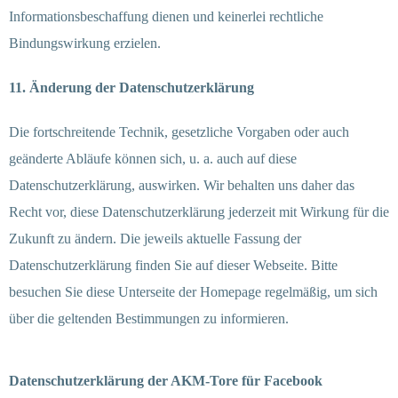
Informationsbeschaffung dienen und keinerlei rechtliche
Bindungswirkung erzielen.
11. Änderung der Datenschutzerklärung
Die fortschreitende Technik, gesetzliche Vorgaben oder auch
geänderte Abläufe können sich, u. a. auch auf diese
Datenschutzerklärung, auswirken. Wir behalten uns daher das
Recht vor, diese Datenschutzerklärung jederzeit mit Wirkung für die
Zukunft zu ändern. Die jeweils aktuelle Fassung der
Datenschutzerklärung finden Sie auf dieser Webseite. Bitte
besuchen Sie diese Unterseite der Homepage regelmäßig, um sich
über die geltenden Bestimmungen zu informieren.
Datenschutzerklärung der AKM-Tore für Facebook