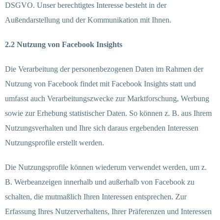
DSGVO. Unser berechtigtes Interesse besteht in der
Außendarstellung und der Kommunikation mit Ihnen.
2.2 Nutzung von Facebook Insights
Die Verarbeitung der personenbezogenen Daten im Rahmen der
Nutzung von Facebook findet mit Facebook Insights statt und
umfasst auch Verarbeitungszwecke zur Marktforschung, Werbung
sowie zur Erhebung statistischer Daten. So können z. B. aus Ihrem
Nutzungsverhalten und Ihre sich daraus ergebenden Interessen
Nutzungsprofile erstellt werden.
Die Nutzungsprofile können wiederum verwendet werden, um z.
B. Werbeanzeigen innerhalb und außerhalb von Facebook zu
schalten, die mutmaßlich Ihren Interessen entsprechen. Zur
Erfassung Ihres Nutzerverhaltens, Ihrer Präferenzen und Interessen