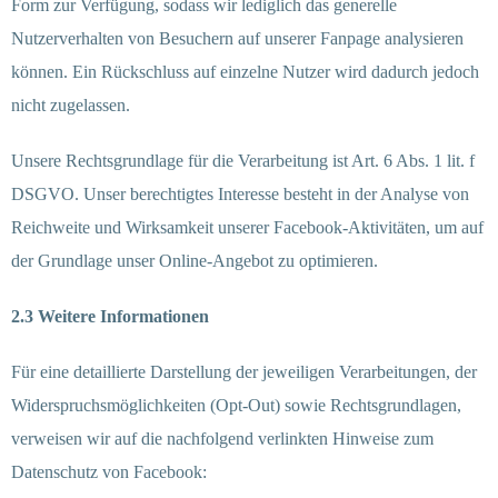
Form zur Verfügung, sodass wir lediglich das generelle
Nutzerverhalten von Besuchern auf unserer Fanpage analysieren
können. Ein Rückschluss auf einzelne Nutzer wird dadurch jedoch
nicht zugelassen.
Unsere Rechtsgrundlage für die Verarbeitung ist Art. 6 Abs. 1 lit. f
DSGVO. Unser berechtigtes Interesse besteht in der Analyse von
Reichweite und Wirksamkeit unserer Facebook-Aktivitäten, um auf
der Grundlage unser Online-Angebot zu optimieren.
2.3 Weitere Informationen
Für eine detaillierte Darstellung der jeweiligen Verarbeitungen, der
Widerspruchsmöglichkeiten (Opt-Out) sowie Rechtsgrundlagen,
verweisen wir auf die nachfolgend verlinkten Hinweise zum
Datenschutz von Facebook: